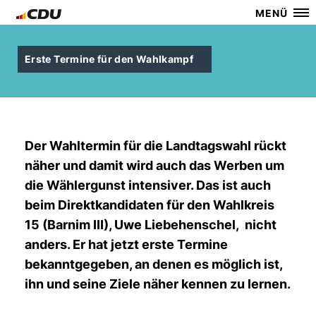
MENÜ
Erste Termine für den Wahlkampf
Der Wahltermin für die Landtagswahl rückt
näher und damit wird auch das Werben um
die Wählergunst intensiver. Das ist auch
beim Direktkandidaten für den Wahlkreis
15 (Barnim III), Uwe Liebehenschel, nicht
anders. Er hat jetzt erste Termine
bekanntgegeben, an denen es möglich ist,
ihn und seine Ziele näher kennen zu lernen.