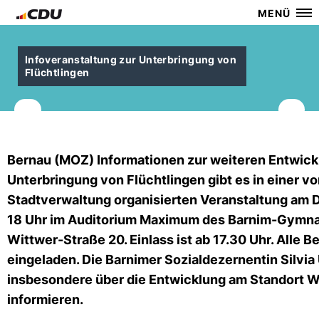
MENÜ
Infoveranstaltung zur Unterbringung von
Flüchtlingen
Bernau (MOZ) Informationen zur weiteren Entwick
Unterbringung von Flüchtlingen gibt es in einer v
Stadtverwaltung organisierten Veranstaltung am Di
18 Uhr im Auditorium Maximum des Barnim-Gymna
Wittwer-Straße 20. Einlass ist ab 17.30 Uhr. Alle B
eingeladen. Die Barnimer Sozialdezernentin Silvia
insbesondere über die Entwicklung am Standort W
informieren.